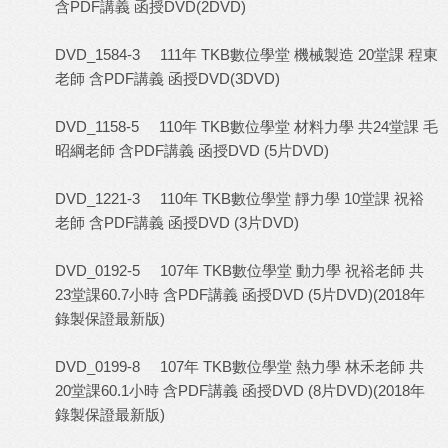
含PDF講義 函授DVD(2DVD)
DVD_1584-3 111年 TKB數位學堂 機械製造 20堂課 程東
老師 含PDF講義 函授DVD(3DVD)
DVD_1158-5 110年 TKB數位學堂 材料力學 共24堂課 毛
昭綱老師 含PDF講義 函授DVD (5片DVD)
DVD_1221-3 110年 TKB數位學堂 靜力學 10堂課 祝裕
老師 含PDF講義 函授DVD (3片DVD)
DVD_0192-5 107年 TKB數位學堂 動力學 祝裕老師 共
23堂課60.7小時 含PDF講義 函授DVD (5片DVD)(2018年
錄製保證最新版)
DVD_0199-8 107年 TKB數位學堂 熱力學 林禾老師 共
20堂課60.1小時 含PDF講義 函授DVD (8片DVD)(2018年
錄製保證最新版)